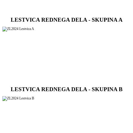
LESTVICA REDNEGA DELA - SKUPINA A
LESTVICA REDNEGA DELA - SKUPINA B